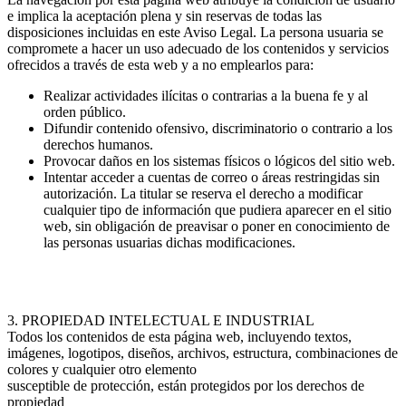
e implica la aceptación plena y sin reservas de todas las
disposiciones incluidas en este Aviso Legal. La persona usuaria se
compromete a hacer un uso adecuado de los contenidos y servicios
ofrecidos a través de esta web y a no emplearlos para:
Realizar actividades ilícitas o contrarias a la buena fe y al
orden público.
Difundir contenido ofensivo, discriminatorio o contrario a los
derechos humanos.
Provocar daños en los sistemas físicos o lógicos del sitio web.
Intentar acceder a cuentas de correo o áreas restringidas sin
autorización. La titular se reserva el derecho a modificar
cualquier tipo de información que pudiera aparecer en el sitio
web, sin obligación de preavisar o poner en conocimiento de
las personas usuarias dichas modificaciones.
3. PROPIEDAD INTELECTUAL E INDUSTRIAL
Todos los contenidos de esta página web, incluyendo textos,
imágenes, logotipos, diseños, archivos, estructura, combinaciones de
colores y cualquier otro elemento
susceptible de protección, están protegidos por los derechos de
propiedad