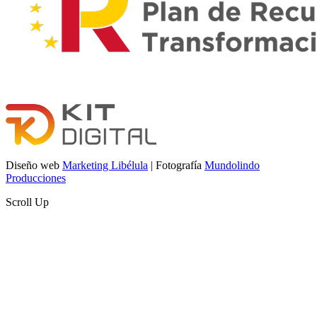
Diseño web
Marketing Libélula
| Fotografía
Mundolindo
Producciones
Scroll Up