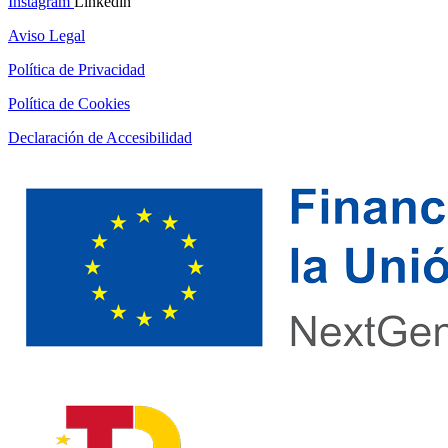
Instagram
Linkedin
Aviso Legal
Política de Privacidad
Política de Cookies
Declaración de Accesibilidad