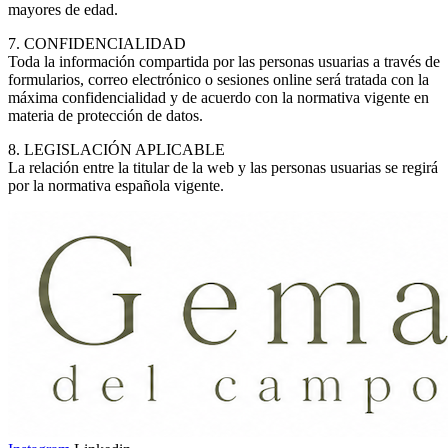
mayores de edad.
7. CONFIDENCIALIDAD
Toda la información compartida por las personas usuarias a través de
formularios, correo electrónico o sesiones online será tratada con la
máxima confidencialidad y de acuerdo con la normativa vigente en
materia de protección de datos.
8. LEGISLACIÓN APLICABLE
La relación entre la titular de la web y las personas usuarias se regirá
por la normativa española vigente.