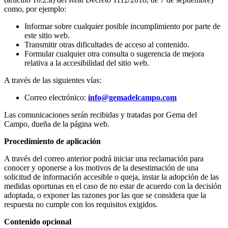
como, por ejemplo:
Informar sobre cualquier posible incumplimiento por parte de
este sitio web.
Transmitir otras dificultades de acceso al contenido.
Formular cualquier otra consulta o sugerencia de mejora
relativa a la accesibilidad del sitio web.
A través de las siguientes vías:
Correo electrónico:
info@gemadelcampo.com
Las comunicaciones serán recibidas y tratadas por Gema del
Campo
, dueña de la página web.
Procedimiento de aplicación
A través del correo anterior podrá iniciar una reclamación para
conocer y oponerse a los motivos de la desestimación de una
solicitud de información accesible o queja, instar la adopción de las
medidas oportunas en el caso de no estar de acuerdo con la decisión
adoptada, o exponer las razones por las que se considera que la
respuesta no cumple con los requisitos exigidos.
Contenido opcional