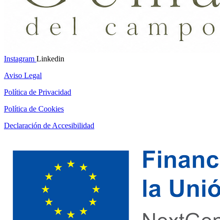
Instagram
Linkedin
Aviso Legal
Política de Privacidad
Política de Cookies
Declaración de Accesibilidad