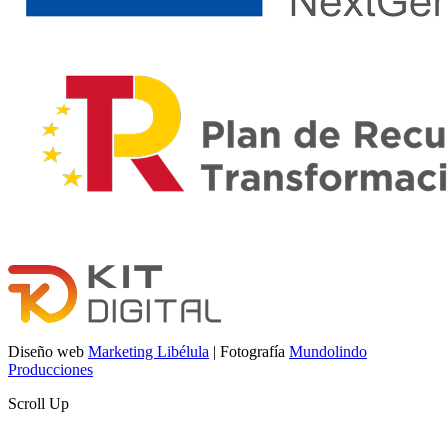
Diseño web
Marketing Libélula
| Fotografía
Mundolindo
Producciones
Scroll Up