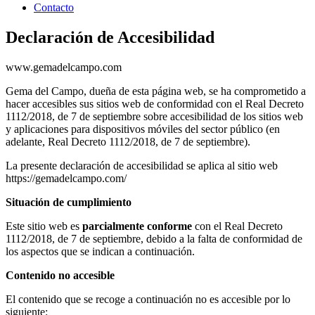
Contacto
Declaración de Accesibilidad
www.gemadelcampo.com
Gema del Campo, dueña de esta página web,
se ha comprometido a
hacer accesibles sus sitios web de conformidad con el Real Decreto
1112/2018, de 7 de septiembre sobre accesibilidad de los sitios web
y aplicaciones para dispositivos móviles del sector público (en
adelante, Real Decreto 1112/2018, de 7 de septiembre).
La presente declaración de accesibilidad se aplica al sitio web
https://gemadelcampo.com/
Situación de cumplimiento
Este sitio web es
parcialmente conforme
con el Real Decreto
1112/2018, de 7 de septiembre, debido a la falta de conformidad de
los aspectos que se indican a continuación.
Contenido no accesible
El contenido que se recoge a continuación no es accesible por lo
siguiente: