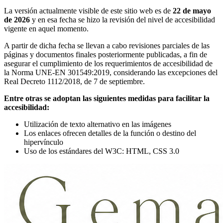
La versión actualmente visible de este sitio web es de
22 de mayo
de 2026
y en esa fecha se hizo la revisión del nivel de accesibilidad
vigente en aquel momento.
A partir de dicha fecha se llevan a cabo revisiones parciales de las
páginas y documentos finales posteriormente publicadas, a fin de
asegurar el cumplimiento de los requerimientos de accesibilidad de
la Norma UNE-EN 301549:2019, considerando las excepciones del
Real Decreto 1112/2018, de 7 de septiembre.
Entre otras se adoptan las siguientes medidas para facilitar la
accesibilidad:
Utilización de texto alternativo en las imágenes
Los enlaces ofrecen detalles de la función o destino del
hipervínculo
Uso de los estándares del W3C: HTML, CSS 3.0