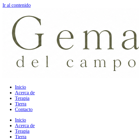
Ir al contenido
Inicio
Acerca de
Terapia
Tierra
Contacto
Inicio
Acerca de
Terapia
Tierra